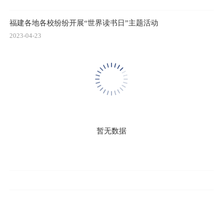
福建各地各校纷纷开展“世界读书日”主题活动
2023-04-23
暂无数据