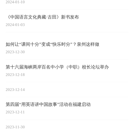
2024-01-10
《中国语言文化典藏·古田》新书发布
2024-01-03
如何让“课间十分”变成“快乐时分”？泉州这样做
2023-12-30
第十六届海峡两岸百名中小学（中职）校长论坛举办
2023-12-18
2023-12-14
第四届“用英语讲中国故事”活动在福建启动
2023-12-11
2023-11-30