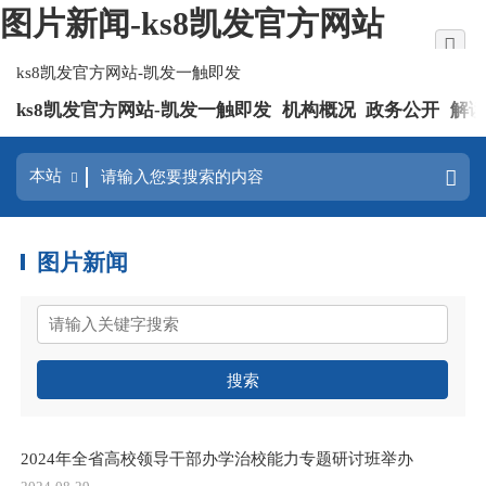
图片新闻-ks8凯发官方网站
ks8凯发官方网站-凯发一触即发
ks8凯发官方网站-凯发一触即发
机构概况
政务公开
解
图片新闻
搜索
2024年全省高校领导干部办学治校能力专题研讨班举办