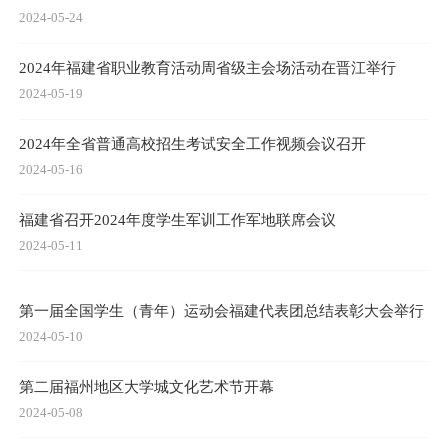
2024-05-24
2024年福建省职业教育活动周省级主会场活动在晋江举行
2024-05-19
2024年全省普通高校招生考试安全工作视频会议召开
2024-05-16
福建省召开2024年度学生军训工作军地联席会议
2024-05-11
第一届全国学生（青年）运动会福建代表团总结表彰大会举行
2024-05-10
第二届福州地区大学城文化艺术节开幕
2024-05-08