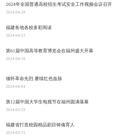
2024年全国普通高校招生考试安全工作视频会议召开
2024-04-29
福建各地各校多彩阅读
2024-04-23
第61届中国高等教育博览会在福州盛大开幕
2024-04-16
缅怀革命先烈 赓续红色血脉
2024-04-04
第12届中国大学生电视节在福州圆满落幕
2024-03-25
福建省打造校园精品剧目铸魂育人
2024-03-15