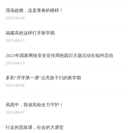
现场超燃，这是青春的模样！
2023-09-20
福建高校这样打开新学期
2023-09-15
2023年国家网络安全宣传周校园日主题活动在福州启动
2023-09-13
多彩“开学第一课”点亮孩子们的新学期
2023-09-08
风雨中，我省高校全力守护！
2023-09-07
行走的思政课，社会的大课堂