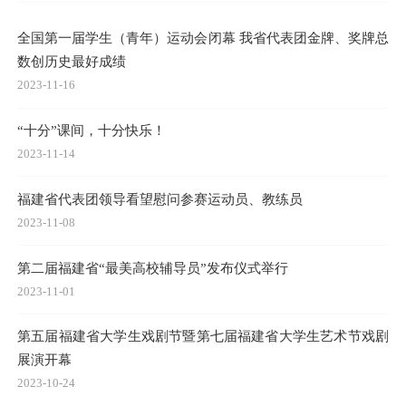
全国第一届学生（青年）运动会闭幕 我省代表团金牌、奖牌总
数创历史最好成绩
2023-11-16
“十分”课间，十分快乐！
2023-11-14
福建省代表团领导看望慰问参赛运动员、教练员
2023-11-08
第二届福建省“最美高校辅导员”发布仪式举行
2023-11-01
第五届福建省大学生戏剧节暨第七届福建省大学生艺术节戏剧
展演开幕
2023-10-24