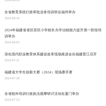
2024-08-29
全省教育系统行政审批业务培训班在福州举办
2024-08-16
2024年福建省老区苏区小学校长办学治校能力提升第一阶段培
训举办
2024-08-05
深化现代职业教育体系建设改革现场推进会在福建晋江召开
2024-07-31
福建省大学生创新大赛（2024）现场赛开赛
2024-07-26
全省校外培训行政执法观摩研讨活动在厦门举办
2024-07-23