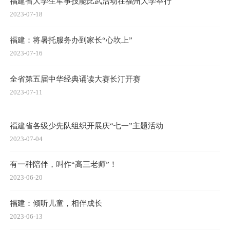
福建省大学生军事技能比武活动在福州大学举行
2023-07-18
福建：将暑托服务办到家长“心坎上”
2023-07-16
全省第五届中华经典诵读大赛长汀开赛
2023-07-11
福建省各级少先队组织开展庆“七一”主题活动
2023-07-04
有一种陪伴，叫作“高三老师”！
2023-06-20
福建：倾听儿童，相伴成长
2023-06-13