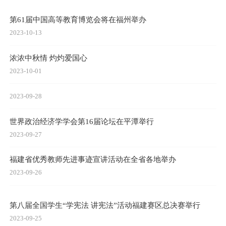
第61届中国高等教育博览会将在福州举办
2023-10-13
浓浓中秋情 灼灼爱国心
2023-10-01
2023-09-28
世界政治经济学学会第16届论坛在平潭举行
2023-09-27
福建省优秀教师先进事迹宣讲活动在全省各地举办
2023-09-26
第八届全国学生“学宪法 讲宪法”活动福建赛区总决赛举行
2023-09-25