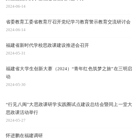
2024-06-14
省委教育工委省教育厅召开党纪学习教育警示教育交流研讨会
2024-06-14
福建省新时代学校思政课建设推进会召开
2024-05-31
福建省大学生创新大赛（2024）“青年红色筑梦之旅”在三明启
动
2024-05-30
“行见八闽”大思政课研学实践圈试点建设总结会暨同上一堂大
思政课活动举行
2024-05-27
怀进鹏在福建调研