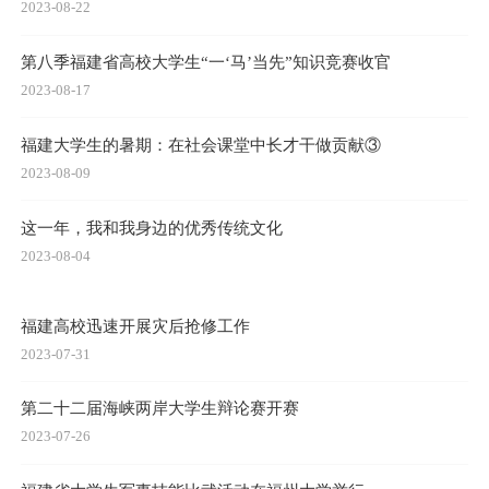
2023-08-22
第八季福建省高校大学生“一‘马’当先”知识竞赛收官
2023-08-17
福建大学生的暑期：在社会课堂中长才干做贡献③
2023-08-09
这一年，我和我身边的优秀传统文化
2023-08-04
福建高校迅速开展灾后抢修工作
2023-07-31
第二十二届海峡两岸大学生辩论赛开赛
2023-07-26