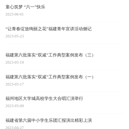
童心筑梦 “六一”快乐
2023-06-01
“让青春绽放绚丽之花”福建青年宣讲活动侧记
2023-05-23
福建第六批落实“双减”工作典型案例发布（三）
2023-05-19
福建第六批落实“双减”工作典型案例发布（一）
2023-05-17
福州地区大学城高校学生大合唱汇演举行
2023-05-09
福建省第六届中小学生乐团汇报演出精彩上演
2023-04-27