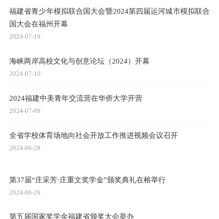
福建省青少年模拟联合国大会暨2024第四届运河城市模拟联合
国大会在福州开幕
2024-07-19
海峡两岸高校文化与创意论坛（2024）开幕
2024-07-10
2024福建中美青年交流营在华侨大学开营
2024-07-09
全省学校体育场地向社会开放工作推进视频会议召开
2024-06-28
第37届“庄采芳·庄重文奖学金”颁奖典礼在榕举行
2024-06-26
第五届国家奖学金福建省颁奖大会举办