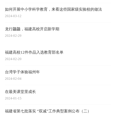
如何开展中小学科学教育，来看这些国家级实验校的做法
2024-03-12
龙行龘龘，福建高校开启新学期
2024-02-29
福建高校12件作品入选教育部名单
2024-02-20
台湾学子体验福州年
2024-02-04
在最美课堂里成长
2024-01-15
福建省第七批落实 “双减”工作典型案例公布（二）