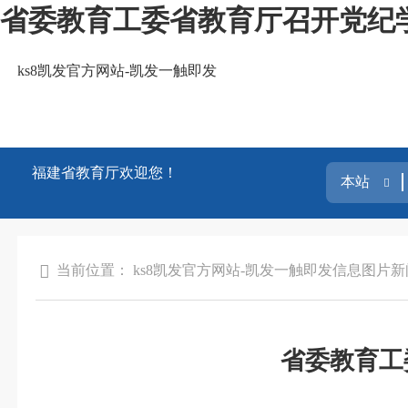
省委教育工委省教育厅召开党纪学
ks8凯发官方网站-凯发一触即发
福建省教育厅欢迎您！
当前位置：
ks8凯发官方网站-凯发一触即发
信息
图片新
省委教育工