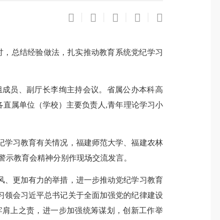
讨，总结经验做法，扎实推动教育系统党纪学习
成员、副厅长李绚主持会议。省属公办本科高
直属单位（学校）主要负责人,青年理论学习小
学习教育有关情况，福建师范大学、福建农林
警示教育会精神分别作现场交流发言。
、更加有力的举措，进一步推动党纪学习教育
习领会习近平总书记关于全面加强党的纪律建设
牢肩上之责，进一步加强统筹谋划，创新工作举