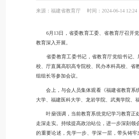
来源：福建省教育厅
时间：2024-06-14 12:24
6月13日，省委教育工委、省教育厅召开党
教育深入开展。
省委教育工委书记，省教育厅党组书记、厅
校、厅直属高职高专院校、民办本科高校、省
组组长等参加会议。
会上，与会人员集体观看《福建省教育系统
大学、福建医科大学、龙岩学院、武夷学院、
叶燊强调，当前教育系统党纪学习教育正处
走深走实。持续提高政治站位，进一步深刻领
的重要论述，先学一步、学深一层，带头铸牢