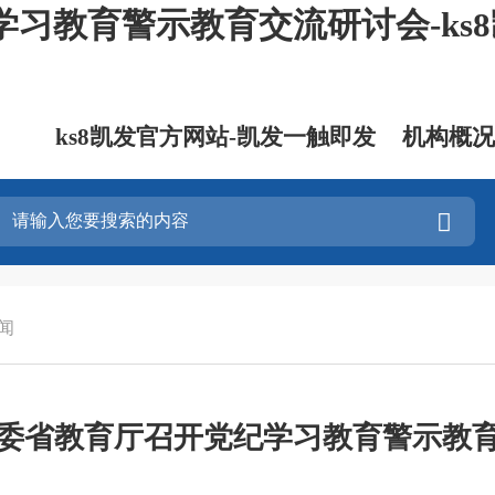
习教育警示教育交流研讨会-ks
ks8凯发官方网站-凯发一触即发
机构概况
闻
委省教育厅召开党纪学习教育警示教