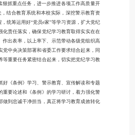
持续狠抓重点任务，进一步推进各项工作高质量开
夫，结合教育系统和本校实际，深挖警示教育资
，统筹运用好“党员e家”等学习资源，扩大党纪
强化责任落实，确保党纪学习教育取得实实在在
、作出表率，以上率下、示范带动各级党组织高
实党中央决策部署和省委工作要求结合起来，同
养等重要任务紧密结合起来，切实把党纪学习教
好《条例》学习、警示教育、宣传解读和专题
的重要论述和《条例》的学习研讨，着力强化警
部做到忠诚干净担当，真正将学习教育成效转化