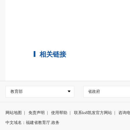
相关链接
教育部
省政府
网站地图
|
免责声明
|
使用帮助
|
联系ks8凯发官方网站
|
咨询
中文域名：福建省教育厅.政务