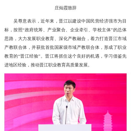
庄灿霞致辞
吴尊意表示，近年来，晋江以建设中国民营经济强市为目
标，按照“政府统筹、产业聚合、企业牵引、学校主体”的总体
思路，大力发展职业教育、深化产教融合，着力打造晋江市域
产教联合体，并获批首批国家级市域产教联合体，形成了职业
教育的“晋江经验”。晋江将抓住这个良好的机遇，学习借鉴先
进地区经验，推动晋江职业教育高质量发展。