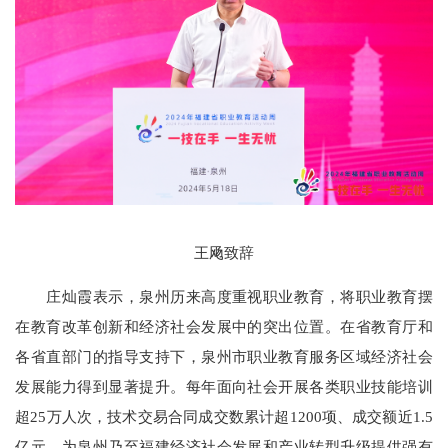
王飏致辞
庄灿霞表示，泉州历来高度重视职业教育，将职业教育摆
在教育改革创新和经济社会发展中的突出位置。在省教育厅和
各省直部门的指导支持下，泉州市职业教育服务区域经济社会
发展能力得到显著提升。每年面向社会开展各类职业技能培训
超25万人次，技术交易合同成交数累计超1200项、成交额近1.5
亿元，为泉州乃至福建经济社会发展和产业转型升级提供强有