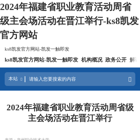
2024年福建省职业教育活动周省
级主会场活动在晋江举行-ks8凯发
官方网站
ks8凯发官方网站-凯发一触即发
ks8凯发官方网站-凯发一触即发
机构概况
政务公开
解
2024年福建省职业教育活动周省级
主会场活动在晋江举行
来源：泉州职业技术大学