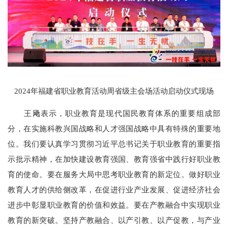
2024年福建省职业教育活动周省级主会场活动启动仪式现场
王飏表示，职业教育是现代国民教育体系的重要组成部
分，在实施科教兴国战略和人才强国战略中具有特殊的重要地
位。我们要认真学习贯彻习近平总书记关于职业教育的重要指
示批示精神，在加快建设教育强国、教育强省中践行好职业教
育的使命。要在服务大局中思考职业教育的新定位。做好职业
教育人才的供给侧改革，在促进行业产业发展、促进经济社会
进步中彰显职业教育的价值和效益。要在产教融合中实现职业
教育的新突破。坚持产教融合、以产引教、以产促教，与产业