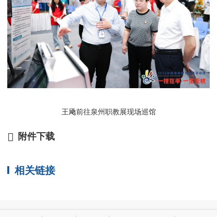
王飏前往泉州职教展现场巡馆
附件下载
相关链接