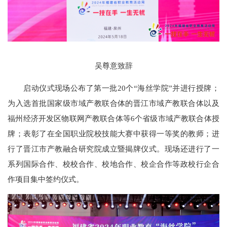
吴尊意致辞
启动仪式现场公布了第一批20个“海丝学院”并进行授牌；
为入选首批国家级市域产教联合体的晋江市域产教联合体以及
福州经济开发区物联网产教联合体等6个省级市域产教联合体授
牌；表彰了在全国职业院校技能大赛中获得一等奖的教师；进
行了晋江市产教融合研究院成立暨揭牌仪式。现场还进行了一
系列国际合作、校校合作、校地合作、校企合作等政校行企合
作项目集中签约仪式。