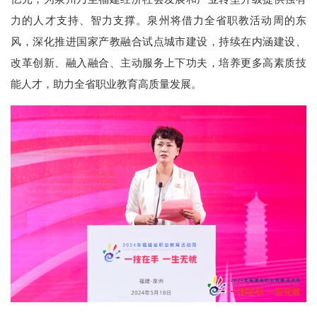
力的人才支持、智力支撑。泉州将借力全省职教活动周的东
风，深化推进国家产教融合试点城市建设，持续在内涵建设、
改革创新、融入融合、主动服务上下功夫，培养更多高素质技
能人才，助力全省职业教育高质量发展。