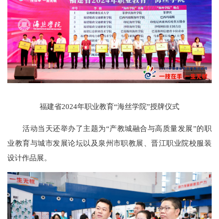
福建省2024年职业教育“海丝学院”授牌仪式
活动当天还举办了主题为“产教城融合与高质量发展”的职
业教育与城市发展论坛以及泉州市职教展、晋江职业院校服装
设计作品展。