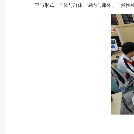
容与形式、个体与群体、课内与课外、自然性