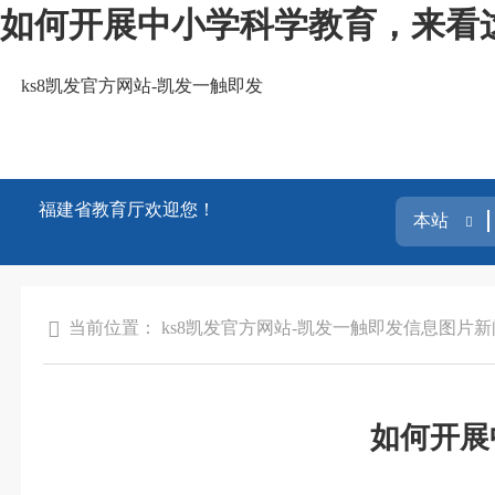
如何开展中小学科学教育，来看这
ks8凯发官方网站-凯发一触即发
福建省教育厅欢迎您！
当前位置：
ks8凯发官方网站-凯发一触即发
信息
图片新
如何开展