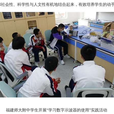
和社会性、科学性与人文性有机地结合起来，有效培养学生的动
福建师大附中学生开展“学习数字示波器的使用”实践活动