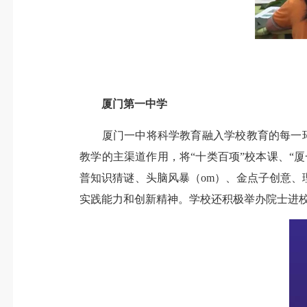
厦门第一中学
厦门一中将科学教育融入学校教育的每一环节，
教学的主渠道作用，将“十类百项”校本课、“
普知识猜谜、头脑风暴（om）、金点子创意
实践能力和创新精神。学校还积极举办院士进