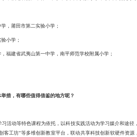
学，莆田市第二实验小学；
验小学；
，福建省武夷山第一中学，南平师范学校附属小学；
；
体举措，有哪些值得借鉴的地方呢？
动等特色课程为依托，以科技实践活动为学习媒介和途径，通过
”和“创客工坊”等多维创新教室平台，联动共享科技创新软硬件