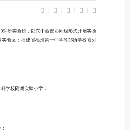
94所实验校，以东中西部协同组形式开展实验
实验区；福建省福州第一中学等36所学校被列
科学校附属实验小学；
学；