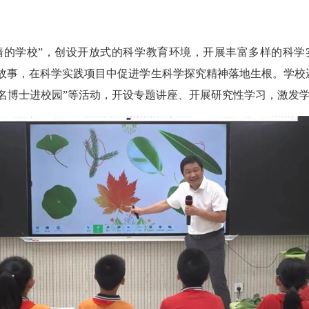
的学校”，创设开放式的科学教育环境，开展丰富多样的科学实
学故事，在科学实践项目中促进学生科学探究精神落地生根。学
名博士进校园”等活动，开设专题讲座、开展研究性学习，激发