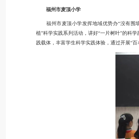
福州市麦顶小学
福州市麦顶小学发挥地域优势办“没有围墙
植”科学实践系列活动，讲好“一片树叶”的科
践载体，丰富学生科学实践体验，通过开展“百