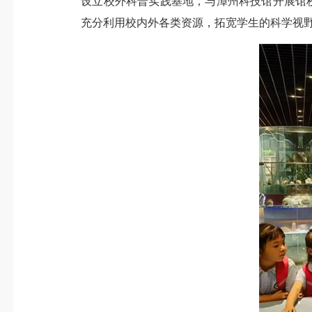
设立校外科普实践基地，与漳州科技馆开展馆校
充分利用校内外各类资源，拓宽学生的科学视