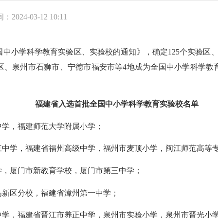
：2024-03-12 10:11
小学科学教育实验区、实验校的通知》，确定125个实验区、9
区、泉州市石狮市、宁德市福安市等4地成为全国中小学科学教育
福建省入选首批全国中小学科学教育实验校名单
学，福建师范大学附属小学；
学，福建省福州高级中学，福州市麦顶小学，闽江师范高等专
，厦门市新教育学校，厦门市第三中学；
新区分校，福建省漳州第一中学；
学，福建省晋江市养正中学，泉州市实验小学，泉州市晋光小