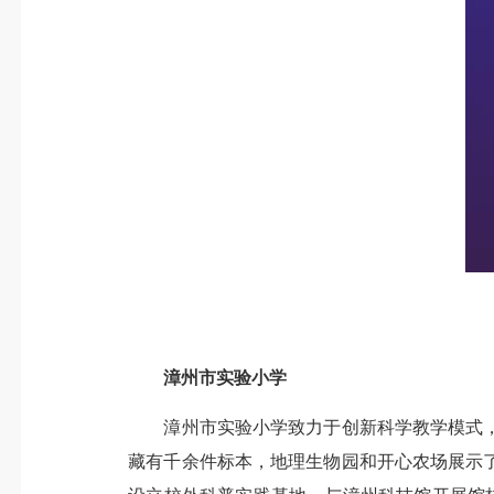
漳州市实验小学
漳州市实验小学致力于创新科学教学模式，
藏有千余件标本，地理生物园和开心农场展示