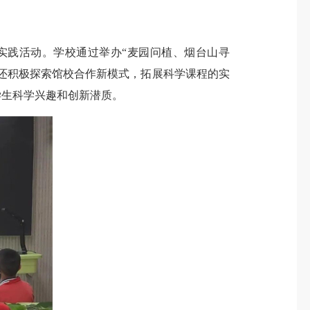
践活动。学校通过举办“麦园问植、烟台山寻
校还积极探索馆校合作新模式，拓展科学课程的实
学生科学兴趣和创新潜质。