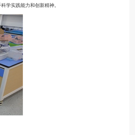
手科学实践能力和创新精神。