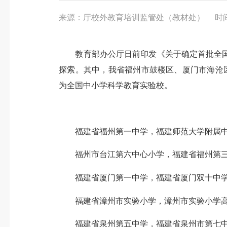
来源：厅校外教育培训监管处（教材处）
时间
教育部办公厅日前印发《关于确定首批全国中
探索。其中，我省福州市鼓楼区、厦门市海沧
为全国中小学科学教育实验校。
福建省福州第一中学，福建师范大学附属中
福州市台江第六中心小学，福建省福州第三中
福建省厦门第一中学，福建省厦门双十中学
福建省漳州市实验小学，漳州市实验小学高
福建省泉州第五中学，福建省泉州市第七中