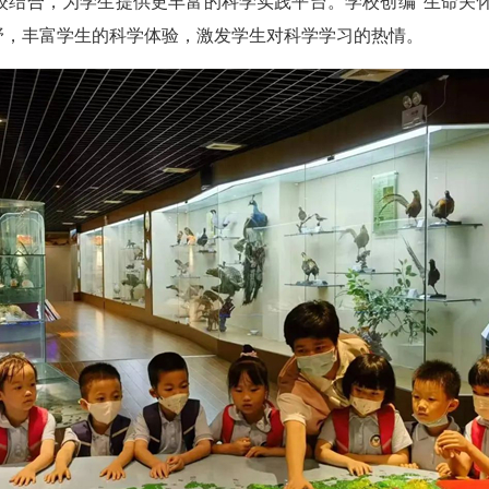
结合，为学生提供更丰富的科学实践平台。学校创编“生命关怀”“
野，丰富学生的科学体验，激发学生对科学学习的热情。