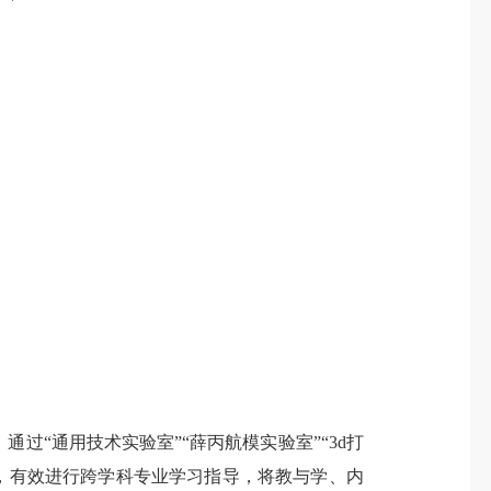
“通用技术实验室”“薛丙航模实验室”“3d打
资源，有效进行跨学科专业学习指导，将教与学、内