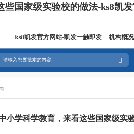
些国家级实验校的做法-ks8凯
ks8凯发官方网站-凯发一触即发
机构概况
闻
中小学科学教育，来看这些国家级实