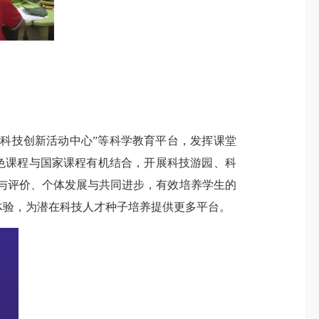
“科技创新活动中心”等科学教育平台，发挥课堂
特色课程与国家课程有机结合，开展科技游园、科
与评价、个体发展与共同进步，有效培养学生的
体验，为潜在科技人才种子培养提供更多平台。