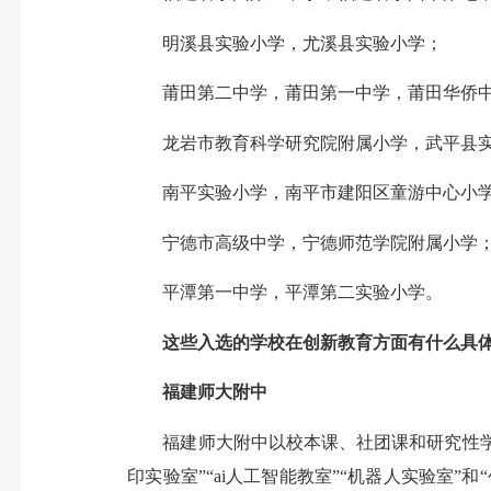
明溪县实验小学，尤溪县实验小学；
莆田第二中学，莆田第一中学，莆田华侨中
龙岩市教育科学研究院附属小学，武平县实
南平实验小学，南平市建阳区童游中心小学
宁德市高级中学，宁德师范学院附属小学
平潭第一中学，平潭第二实验小学。
这些入选的学校在创新教育方面有什么具
福建师大附中
福建师大附中以校本课、社团课和研究性学习活
印实验室”“ai人工智能教室”“机器人实验室