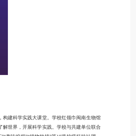
构建科学实践大课堂。学校红领巾闽南生物馆
了解世界，开展科学实践。学校与共建单位联合