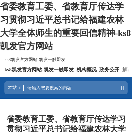
省委教育工委、省教育厅传达学
习贯彻习近平总书记给福建农林
大学全体师生的重要回信精神-ks8
凯发官方网站
ks8凯发官方网站-凯发一触即发
ks8凯发官方网站-凯发一触即发
机构概况
政务公开
解
省委教育工委、省教育厅传达学习
贯彻习近平总书记给福建农林大学