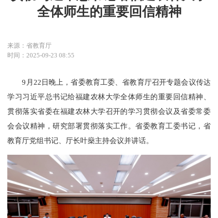
全体师生的重要回信精神
来源：省教育厅
时间：2025-09-23 08:55
9月22日晚上，省委教育工委、省教育厅召开专题会议传达
学习习近平总书记给福建农林大学全体师生的重要回信精神、
贯彻落实省委在福建农林大学召开的学习贯彻会议及省委常委
会会议精神，研究部署贯彻落实工作。省委教育工委书记，省
教育厅党组书记、厅长叶燊主持会议并讲话。