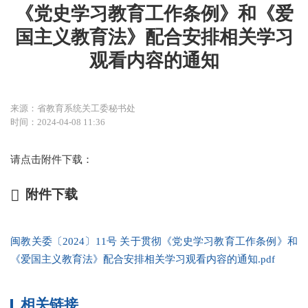
《党史学习教育工作条例》和《爱
国主义教育法》配合安排相关学习
观看内容的通知
来源：省教育系统关工委秘书处
时间：2024-04-08 11:36
请点击附件下载：
附件下载
闽教关委〔2024〕11号 关于贯彻《党史学习教育工作条例》和
《爱国主义教育法》配合安排相关学习观看内容的通知.pdf
相关链接