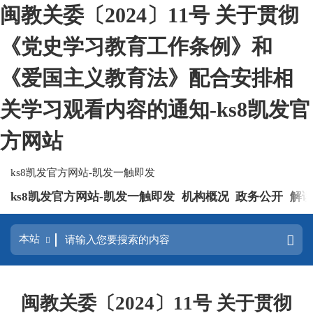
闽教关委〔2024〕11号 关于贯彻
《党史学习教育工作条例》和
《爱国主义教育法》配合安排相
关学习观看内容的通知-ks8凯发官
方网站
ks8凯发官方网站-凯发一触即发
ks8凯发官方网站-凯发一触即发
机构概况
政务公开
解
闽教关委〔2024〕11号 关于贯彻