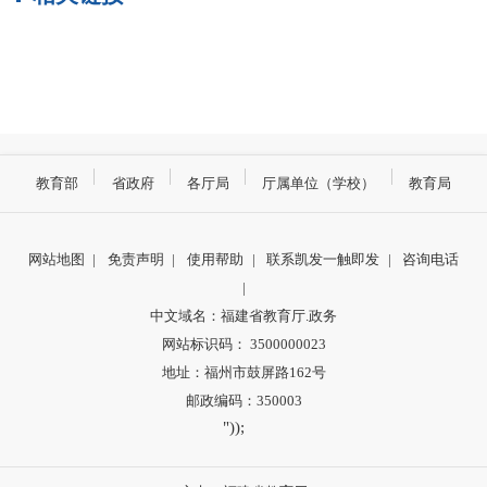
教育部
省政府
各厅局
厅属单位（学校）
教育局
网站地图
|
免责声明
|
使用帮助
|
联系凯发一触即发
|
咨询电话
|
中文域名：福建省教育厅.政务
网站标识码： 3500000023
地址：福州市鼓屏路162号
邮政编码：350003
"));