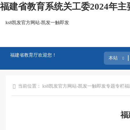
福建省教育系统关工委2024年主
ks8凯发官方网站-凯发一触即发
福建省教育厅欢迎您！
当前位置：
ks8凯发官方网站-凯发一触即发
专题专栏
福
福