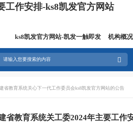
要工作安排-ks8凯发官方网站
ks8凯发官方网站-凯发一触即发
机构概况
建省教育系统关心下一代工作委员会
ks8凯发官方网站的公告
建省教育系统关工委2024年主要工作