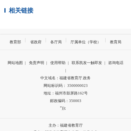
相关链接
教育部
省政府
各厅局
厅属单位（学校）
教育局
网站地图
|
免责声明
|
使用帮助
|
联系凯发一触即发
|
咨询电话
|
中文域名：福建省教育厅.政务
网站标识码： 3500000023
地址：福州市鼓屏路162号
邮政编码：350003
"));
主办：福建省教育厅