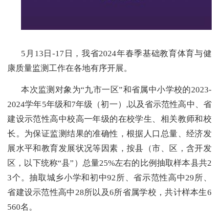
5月13日-17日，我省2024年春季基础教育体育与健
康质量监测工作在各地有序开展。
本次监测对象为
“九市一区”和省属中小学校的2023-
2024学年5年级和7年级（初一）,以及省示范性高中、省
建设示范性高中校高一年级的在校学生、相关教师和校
长。为保证监测结果的准确性，根据人口总量、经济发
展水平和教育发展状况等因素，按县（市、区，含开发
区，以下统称“县”）总量25%左右的比例抽取样本县共2
3个。抽取城乡小学和初中92所、省示范性高中29所、
省建设示范性高中28所以及6所省属学校，共计样本生6
560名。