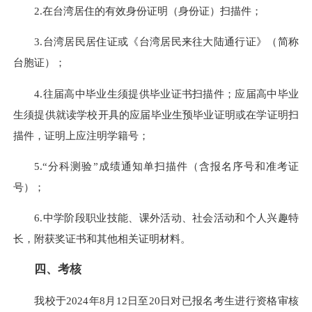
2.在台湾居住的有效身份证明（身份证）扫描件；
3.台湾居民居住证或《台湾居民来往大陆通行证》（简称
台胞证）；
4.往届高中毕业生须提供毕业证书扫描件；应届高中毕业
生须提供就读学校开具的应届毕业生预毕业证明或在学证明扫
描件，证明上应注明学籍号；
5.“分科测验”成绩通知单扫描件（含报名序号和准考证
号）；
6.中学阶段职业技能、课外活动、社会活动和个人兴趣特
长，附获奖证书和其他相关证明材料。
四、考核
我校于2024年8月12日至20日对已报名考生进行资格审核