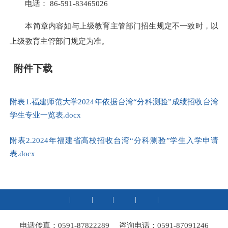
电话： 86-591-83465026
本简章内容如与上级教育主管部门招生规定不一致时，以
上级教育主管部门规定为准。
附件下载
附表1.福建师范大学2024年依据台湾“分科测验”成绩招收台湾
学生专业一览表.docx
附表2.2024年福建省高校招收台湾“分科测验”学生入学申请
表.docx
|
|
|
|
|
电话传真：0591-87822289
咨询电话：0591-87091246