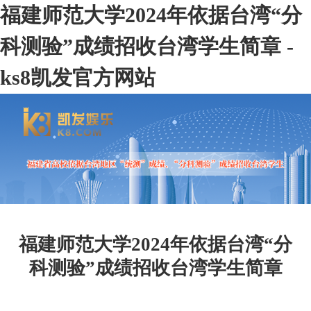
福建师范大学2024年依据台湾“分
科测验”成绩招收台湾学生简章 -
ks8凯发官方网站
福建师范大学2024年依据台湾“分
科测验”成绩招收台湾学生简章