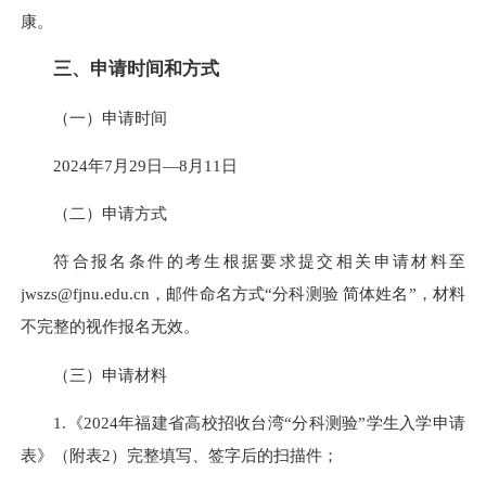
康。
三、申请时间和方式
（一）申请时间
2024年7月29日―8月11日
（二）申请方式
符合报名条件的考生根据要求提交相关申请材料至
jwszs@fjnu.edu.cn
，邮件命名方式“分科测验 简体姓名”，材料
不完整的视作报名无效。
（三）申请材料
1.《2024年福建省高校招收台湾“分科测验”学生入学申请
表》（附表2）完整填写、签字后的扫描件；