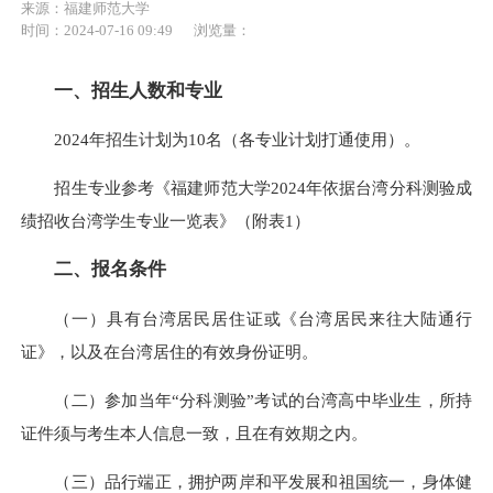
来源：福建师范大学
时间：2024-07-16 09:49
浏览量：
一、招生人数和专业
2024年招生计划为10名（各专业计划打通使用）。
招生专业参考《福建师范大学2024年依据台湾分科测验成
绩招收台湾学生专业一览表》（附表1）
二、报名条件
（一）具有台湾居民居住证或《台湾居民来往大陆通行
证》，以及在台湾居住的有效身份证明。
（二）参加当年“分科测验”考试的台湾高中毕业生，所持
证件须与考生本人信息一致，且在有效期之内。
（三）品行端正，拥护两岸和平发展和祖国统一，身体健