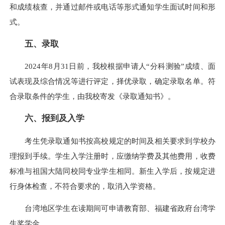
和成绩核查，并通过邮件或电话等形式通知学生面试时间和形
式。
五、录取
2024年8月31日前，我校根据申请人“分科测验”成绩、面
试表现及综合情况等进行评定，择优录取，确定录取名单。符
合录取条件的学生，由我校寄发《录取通知书》。
六、报到及
入学
考生凭录取通知书按高校规定的时间及相关要求到学校办
理报到手续。学生入学注册时，应缴纳学费及其他费用，收费
标准与祖国大陆同校同专业学生相同。新生入学后，按规定进
行身体检查，不符合要求的，取消入学资格。
台湾地区学生在读期间可申请教育部、福建省政府台湾学
生奖学金。