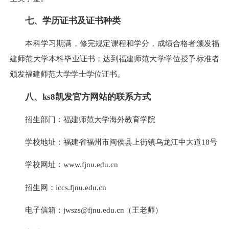
七
、学历证书及证书种类
本科学习期满，修完规定课程和学分，成绩合格者颁发福
建师范大学本科毕业证书；达到福建师范大学学位授予标准者
颁发福建师范大学学士学位证书。
八
、ks8凯发官方网站的联系方式
招生部门：福建师范大学海外教育学院
学校地址：福建省福州市闽侯县上街镇乌龙江中大道18号
学校网址：www.fjnu.edu.cn
招生网：iccs.fjnu.edu.cn
电子信箱：
jwszs@fjnu.edu.cn
（王老师）