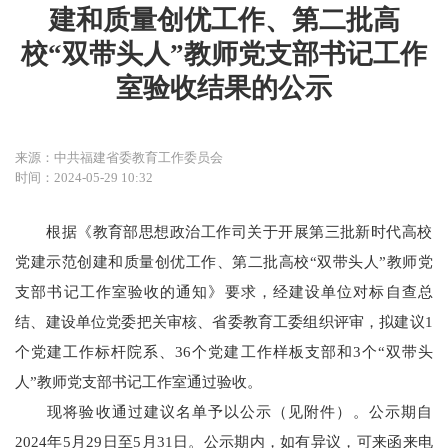
建和质量创优工作、第二批高
校“双带头人”教师党支部书记工作
室验收结果的公示
来源：中共福建省委教育工作委员会
时间：2024-05-29 10:32
根据《教育部思想政治工作司关于开展第三批新时代高校
党建示范创建和质量创优工作、第二批高校“双带头人”教师党
支部书记工作室验收的通知》要求，经建设单位对标自查总
结、建设单位党委把关审核、省委教育工委组织评审，拟建议1
个党建工作标杆院系、36个党建工作样板支部和3个“双带头
人”教师党支部书记工作室通过验收。
现将验收通过建议名单予以公示（见附件）。公示期自
2024年5月29日至5月31日。公示期内，如有异议，可来函来电