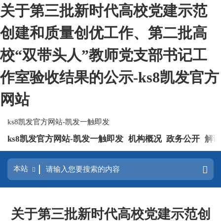
关于第三批新时代高校党建示范
创建和质量创优工作、第二批高
校“双带头人”教师党支部书记工
作室验收结果的公示-ks8凯发官方
网站
ks8凯发官方网站-凯发一触即发
ks8凯发官方网站-凯发一触即发
机构概况
政务公开
解
关于第三批新时代高校党建示范创