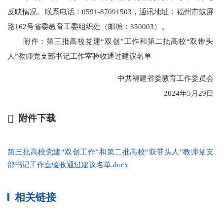
反映情况。联系电话：0591-87091503，通讯地址：福州市鼓屏
路162号省委教育工委组织处（邮编：350003）。
附件：第三批高校党建“双创”工作和第二批高校“双带头
人”教师党支部书记工作室验收通过建议名单
中共福建省委教育工作委员会
2024年5月29日
附件下载
第三批高校党建“双创工作”和第二批高校“双带头人”教师党支
部书记工作室验收通过建议名单.docx
相关链接