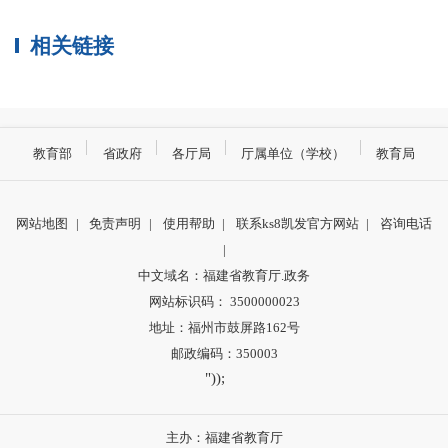
相关链接
教育部
省政府
各厅局
厅属单位（学校）
教育局
网站地图
|
免责声明
|
使用帮助
|
联系ks8凯发官方网站
|
咨询电话
|
中文域名：福建省教育厅.政务
网站标识码： 3500000023
地址：福州市鼓屏路162号
邮政编码：350003
"));
主办：福建省教育厅