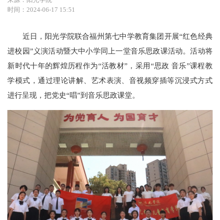
时间：2024-06-17 15:51
近日，阳光学院联合福州第七中学教育集团开展“红色经典
进校园”义演活动暨大中小学同上一堂音乐思政课活动。活动将
新时代十年的辉煌历程作为“活教材”，采用“思政 音乐”课程教
学模式，通过理论讲解、艺术表演、音视频穿插等沉浸式方式
进行呈现，把党史“唱”到音乐思政课堂。