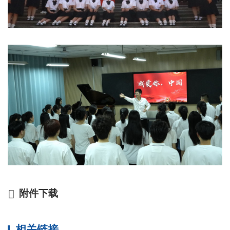
附件下载
相关链接