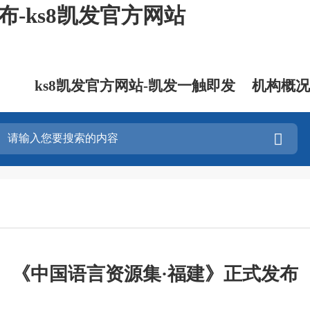
-ks8凯发官方网站
ks8凯发官方网站-凯发一触即发
机构概况
《中国语言资源集·福建》正式发布