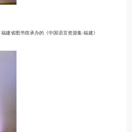
福建省图书馆承办的《中国语言资源集·福建》