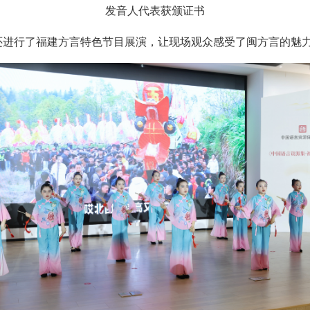
发音人代表获颁证书
进行了福建方言特色节目展演，让现场观众感受了闽方言的魅