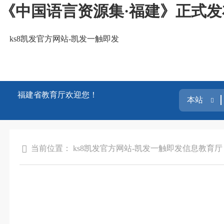
《中国语言资源集·福建》正式发布
ks8凯发官方网站-凯发一触即发
福建省教育厅欢迎您！
当前位置：
ks8凯发官方网站-凯发一触即发
信息
教育厅