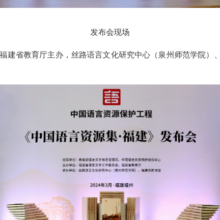
发布会现场
福建省教育厅主办，丝路语言文化研究中心（泉州师范学院）、