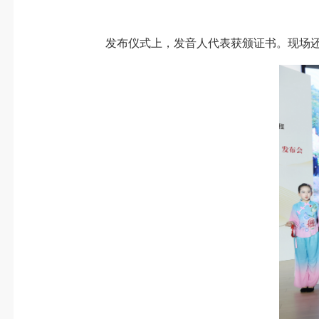
发布仪式上，发音人代表获颁证书。现场还