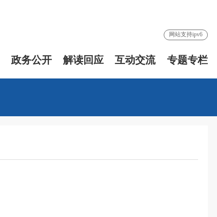
网站支持ipv6
政务公开
解读回应
互动交流
专题专栏