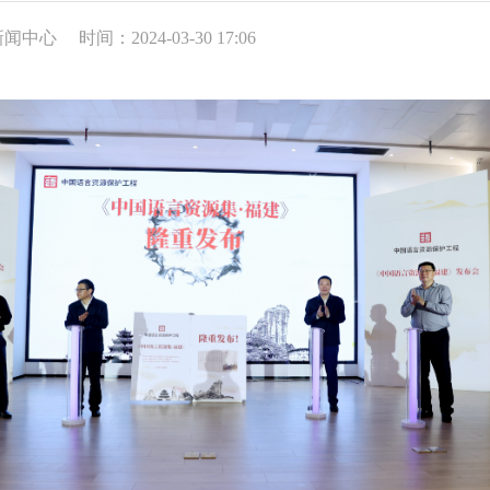
新闻中心
时间：2024-03-30 17:06