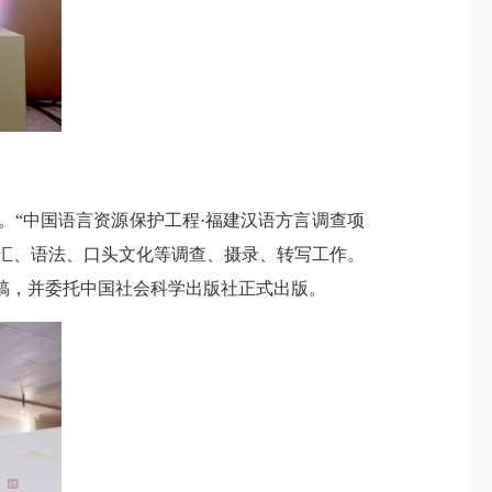
。“中国语言资源保护工程·福建汉语方言调查项
、词汇、语法、口头文化等调查、摄录、转写工作。
纂定稿，并委托中国社会科学出版社正式出版。