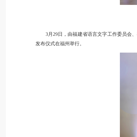
3月29日，由福建省语言文字工作委员会、
发布仪式在福州举行。