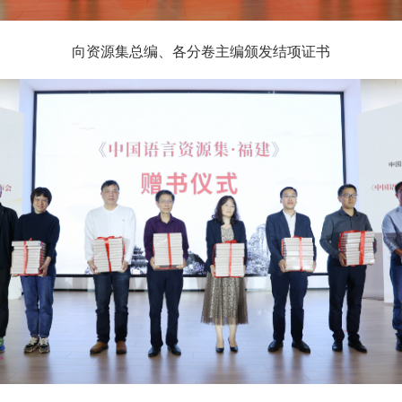
向资源集总编、各分卷主编颁发结项证书