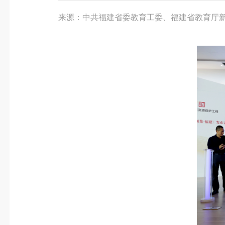
来源：中共福建省委教育工委、福建省教育厅