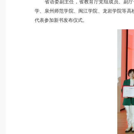
省语委副主任，省教育厅党组成员、副厅长
学、泉州师范学院、闽江学院、龙岩学院等高校
代表参加新书发布仪式。