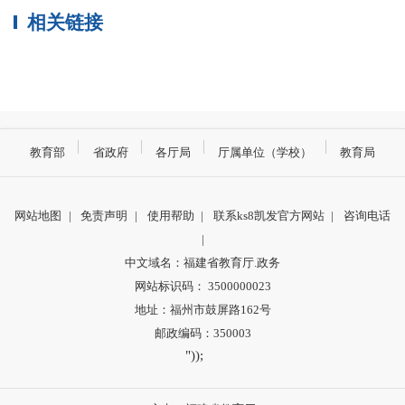
相关链接
教育部
省政府
各厅局
厅属单位（学校）
教育局
网站地图
|
免责声明
|
使用帮助
|
联系ks8凯发官方网站
|
咨询电话
|
中文域名：福建省教育厅.政务
网站标识码： 3500000023
地址：福州市鼓屏路162号
邮政编码：350003
"));