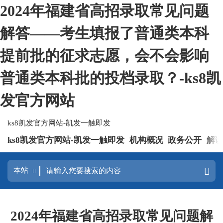
2024年福建省高招录取常见问题
解答——考生填报了普通类本科
提前批的征求志愿，会不会影响
普通类本科批的投档录取？-ks8凯
发官方网站
ks8凯发官方网站-凯发一触即发
ks8凯发官方网站-凯发一触即发
机构概况
政务公开
解
2024年福建省高招录取常见问题解