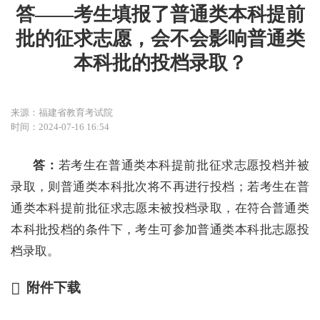
答——考生填报了普通类本科提前
批的征求志愿，会不会影响普通类
本科批的投档录取？
来源：福建省教育考试院
时间：2024-07-16 16:54
答：
若考生在普通类本科提前批征求志愿投档并被
录取，则普通类本科批次将不再进行投档；若考生在普
通类本科提前批征求志愿未被投档录取，在符合普通类
本科批投档的条件下，考生可参加普通类本科批志愿投
档录取。
附件下载