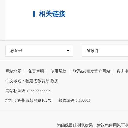
相关链接
教育部
省政府
网站地图
|
免责声明
|
使用帮助
|
联系ks8凯发官方网站
|
咨询
中文域名：福建省教育厅.政务
网站标识码： 3500000023
地址：福州市鼓屏路162号
邮政编码：350003
为确保最佳浏览效果，建议您使用以下浏览器版