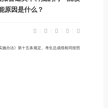
能原因是什么？
实施办法》第十五条规定。考生总成绩相同按照