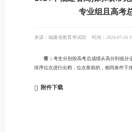
专业组且高考
来源：福建省教育考试院
时间：2024-07-16 1
答：
考生分别按高考总成绩从高分到低分
排序位次进行出档，位次靠前的，相同条件下
附件下载