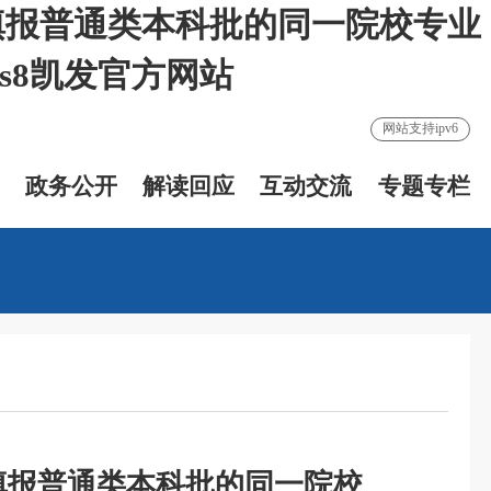
填报普通类本科批的同一院校专业
s8凯发官方网站
网站支持ipv6
政务公开
解读回应
互动交流
专题专栏
填报普通类本科批的同一院校