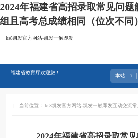
2024年福建省高招录取常见问
组且高考总成绩相同（位次不同）
ks8凯发官方网站-凯发一触即发
福建省教育厅欢迎您！
当前位置：
ks8凯发官方网站-凯发一触即发
互动交流
常
2024年福建省高招录取