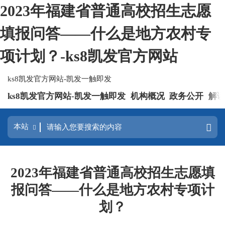
2023年福建省普通高校招生志愿
填报问答——什么是地方农村专
项计划？-ks8凯发官方网站
ks8凯发官方网站-凯发一触即发
ks8凯发官方网站-凯发一触即发
机构概况
政务公开
解
2023年福建省普通高校招生志愿填
报问答——什么是地方农村专项计
划？