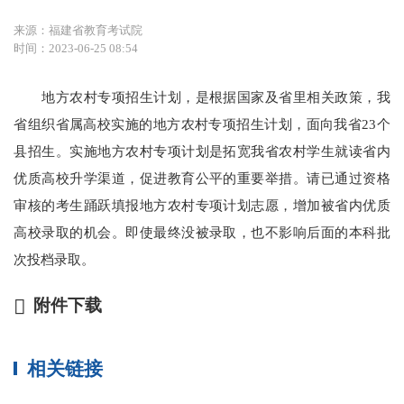
来源：福建省教育考试院
时间：2023-06-25 08:54
地方农村专项招生计划，是根据国家及省里相关政策，我
省组织省属高校实施的地方农村专项招生计划，面向我省23个
县招生。实施地方农村专项计划是拓宽我省农村学生就读省内
优质高校升学渠道，促进教育公平的重要举措。请已通过资格
审核的考生踊跃填报地方农村专项计划志愿，增加被省内优质
高校录取的机会。即使最终没被录取，也不影响后面的本科批
次投档录取。
附件下载
相关链接